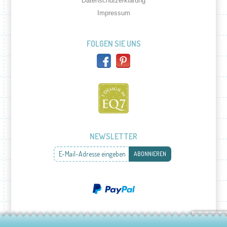
Datenschutzerklärung
Impressum
FOLGEN SIE UNS
NEWSLETTER
E-Mail-Adresse eingeben
ABONNIEREN