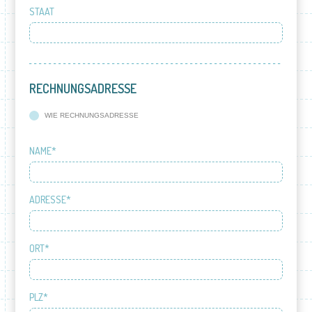
STAAT
RECHNUNGSADRESSE
WIE RECHNUNGSADRESSE
NAME*
ADRESSE*
ORT*
PLZ*