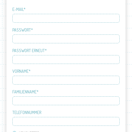
E-MAIL*
PASSWORT*
PASSWORT ERNEUT*
VORNAME*
FAMILIENNAME*
TELEFONNUMMER