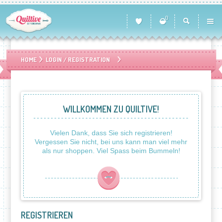
0
HOME
LOGIN / REGISTRATION
WILLKOMMEN ZU QUILTIVE!
Vielen Dank, dass Sie sich registrieren!
Vergessen Sie nicht, bei uns kann man viel mehr
als nur shoppen. Viel Spass beim Bummeln!
REGISTRIEREN