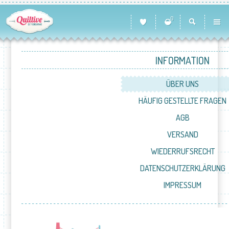
0
INFORMATION
ÜBER UNS
HÄUFIG GESTELLTE FRAGEN
AGB
VERSAND
WIEDERRUFSRECHT
DATENSCHUTZERKLÄRUNG
IMPRESSUM