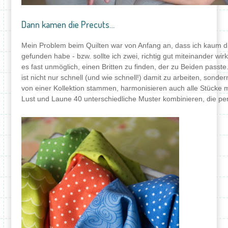
Dann kamen die Precuts…
Mein Problem beim Quilten war von Anfang an, dass ich kaum di
gefunden habe - bzw. sollte ich zwei, richtig gut miteinander w
es fast unmöglich, einen Britten zu finden, der zu Beiden pass
ist nicht nur schnell (und wie schnell!) damit zu arbeiten, sonde
von einer Kollektion stammen, harmonisieren auch alle Stücke m
Lust und Laune 40 unterschiedliche Muster kombinieren, die pe