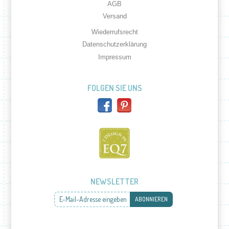
AGB
Versand
Wiederrufsrecht
Datenschutzerklärung
Impressum
FOLGEN SIE UNS
NEWSLETTER
E-Mail-Adresse eingeben
ABONNIEREN