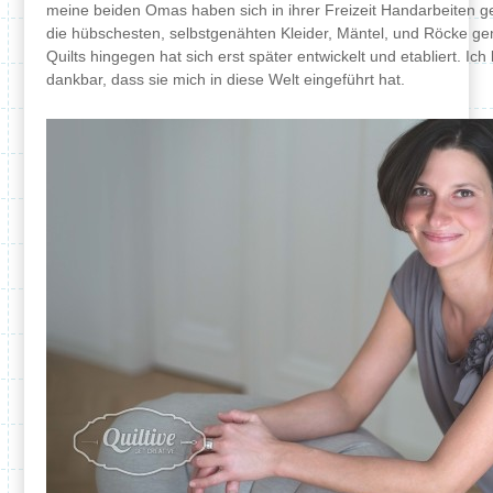
meine beiden Omas haben sich in ihrer Freizeit Handarbeiten
die hübschesten, selbstgenähten Kleider, Mäntel, und Röcke ge
Quilts hingegen hat sich erst später entwickelt und etabliert. Ic
dankbar, dass sie mich in diese Welt eingeführt hat.