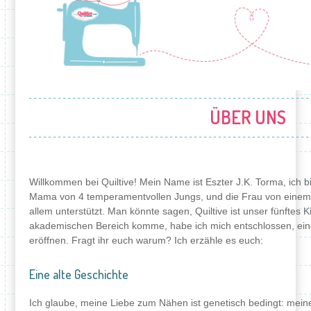
ÜBER UNS
Willkommen bei Quiltive! Mein Name ist Eszter J.K. Torma, ich b
Mama von 4 temperamentvollen Jungs, und die Frau von einem 
allem unterstützt. Man könnte sagen, Quiltive ist unser fünftes 
akademischen Bereich komme, habe ich mich entschlossen, ein
eröffnen. Fragt ihr euch warum? Ich erzähle es euch:
Eine alte Geschichte
Ich glaube, meine Liebe zum Nähen ist genetisch bedingt: mein