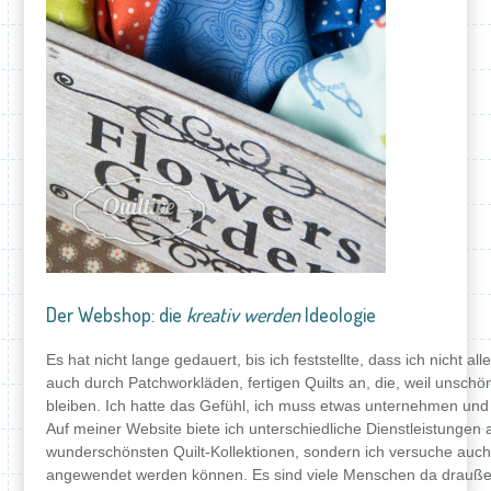
Der Webshop: die
kreativ werden
Ideologie
Es hat nicht lange gedauert, bis ich feststellte, dass ich nicht al
auch durch Patchworkläden, fertigen Quilts an, die, weil unschö
bleiben. Ich hatte das Gefühl, ich muss etwas unternehmen und 
Auf meiner Website biete ich unterschiedliche Dienstleistungen a
wunderschönsten Quilt-Kollektionen, sondern ich versuche auch z
angewendet werden können. Es sind viele Menschen da draußen,