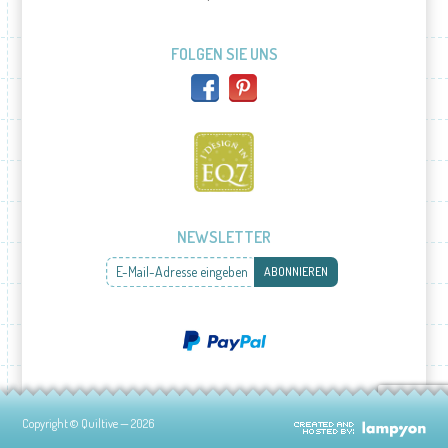
FOLGEN SIE UNS
NEWSLETTER
E-Mail-Adresse eingeben
ABONNIEREN
Copyright © Quiltive — 2026