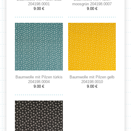
204198.0001
moosgrün 204198.0007
9.00 €
9.00 €
Baumwolle mit Pilzen türkis
Baumwolle mit Pilzen gelb
204198.0004
204198.0010
9.00 €
9.00 €