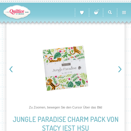
0
Zu Zoomen, bewegen Sie den Cursor Über das Bild
JUNGLE PARADISE CHARM PACK VON
STACY IEST HSU