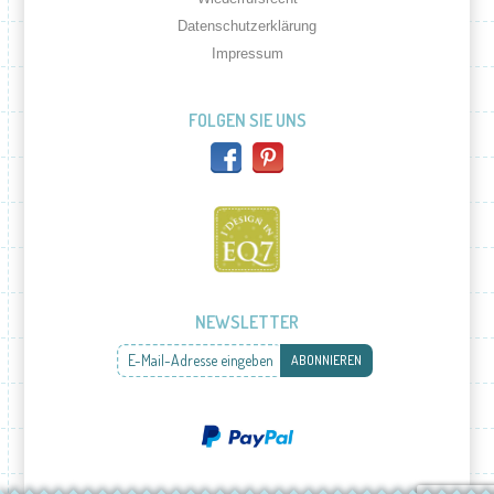
Datenschutzerklärung
Impressum
FOLGEN SIE UNS
NEWSLETTER
E-Mail-Adresse eingeben
ABONNIEREN