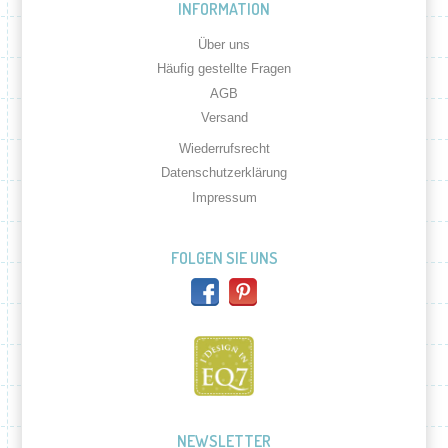
INFORMATION
Über uns
Häufig gestellte Fragen
AGB
Versand
Wiederrufsrecht
Datenschutzerklärung
Impressum
FOLGEN SIE UNS
NEWSLETTER