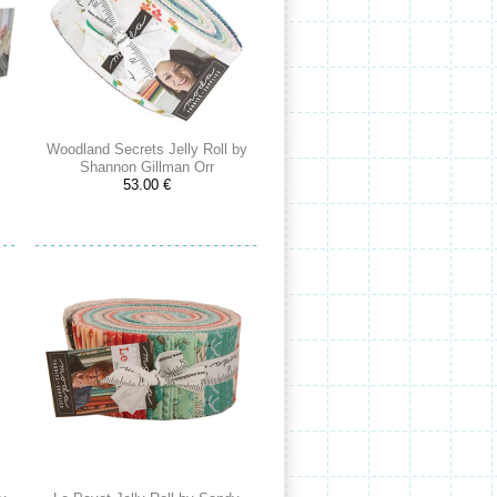
Woodland Secrets Jelly Roll by
Shannon Gillman Orr
53.00 €