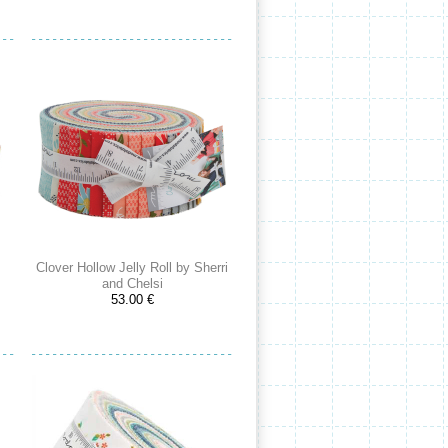
Clover Hollow Jelly Roll by Sherri
and Chelsi
53.00 €