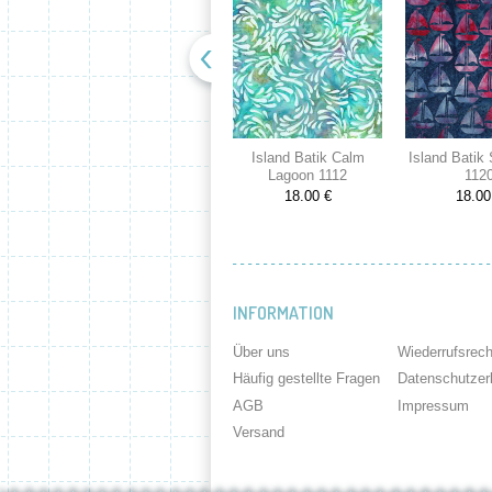
Island Batik Calm
Island Batik
Lagoon 1112
112
18.00 €
18.00
INFORMATION
Über uns
Wiederrufsrech
Häufig gestellte Fragen
Datenschutzer
AGB
Impressum
Versand