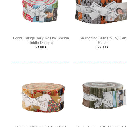
Good Tidings Jelly Roll by Brenda
Bewitching Jelly Roll by Deb
Riddle Designs
Strain
53.00 €
53.00 €