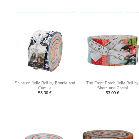
Shine on Jelly Roll by Bonnie and
The Front Porch Jelly Roll by
Camille
Sherri and Chelsi
53.00 €
53.00 €