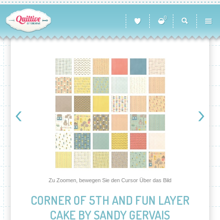
0
Zu Zoomen, bewegen Sie den Cursor Über das Bild
CORNER OF 5TH AND FUN LAYER
CAKE BY SANDY GERVAIS