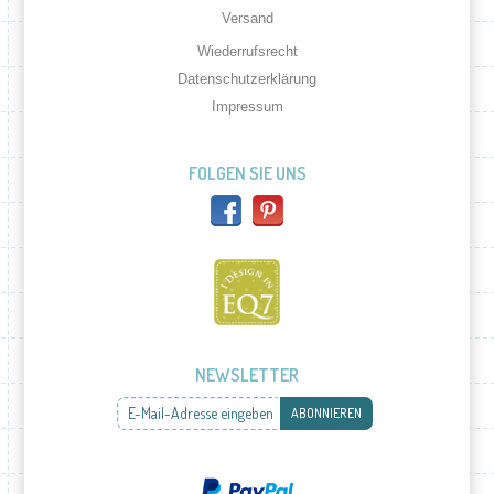
Versand
Wiederrufsrecht
Datenschutzerklärung
Impressum
FOLGEN SIE UNS
NEWSLETTER
E-Mail-Adresse eingeben
ABONNIEREN