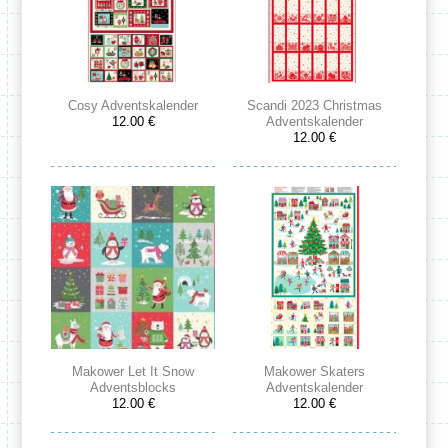
Cosy Adventskalender
Scandi 2023 Christmas
12.00 €
Adventskalender
12.00 €
Makower Let It Snow
Makower Skaters
Adventsblocks
Adventskalender
12.00 €
12.00 €