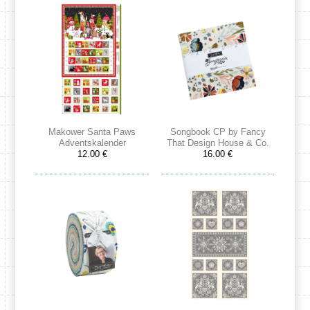
Makower Santa Paws
Songbook CP by Fancy
Adventskalender
That Design House & Co.
12.00 €
16.00 €