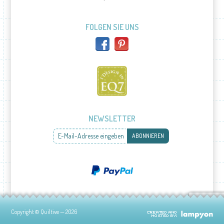
FOLGEN SIE UNS
NEWSLETTER
E-Mail-Adresse eingeben
ABONNIEREN
Copyright © Quiltive — 2026