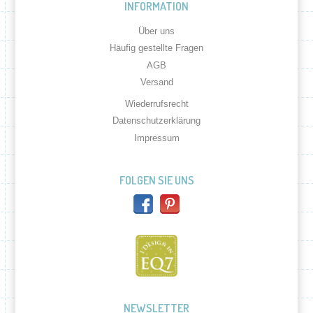
INFORMATION
Über uns
Häufig gestellte Fragen
AGB
Versand
Wiederrufsrecht
Datenschutzerklärung
Impressum
FOLGEN SIE UNS
NEWSLETTER