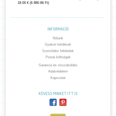
18.00 € (6 880.86 Ft)
INFORMÁCIÓ
Rólunk
Gyakori kérdések
Szerződési feltételek
Postai költségek
Garancia és visszaküldés
Adatvédelem
Kapcsolat
KÖVESS MINKET ITT IS