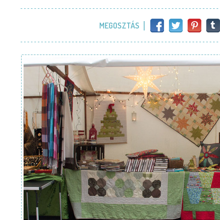
MEGOSZTÁS