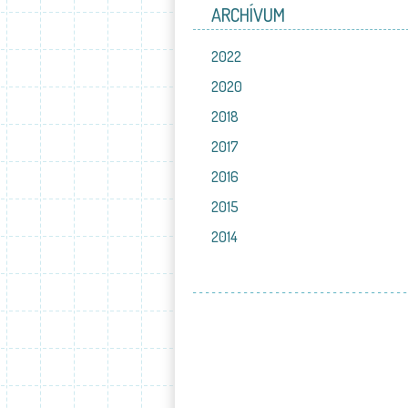
ARCHÍVUM
2022
2020
2018
2017
2016
2015
2014