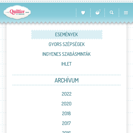
0
ESEMÉNYEK
GYORS SZÉPSÉGEK
INGYENES SZABÁSMINTÁK
IHLET
ARCHÍVUM
2022
2020
2018
2017