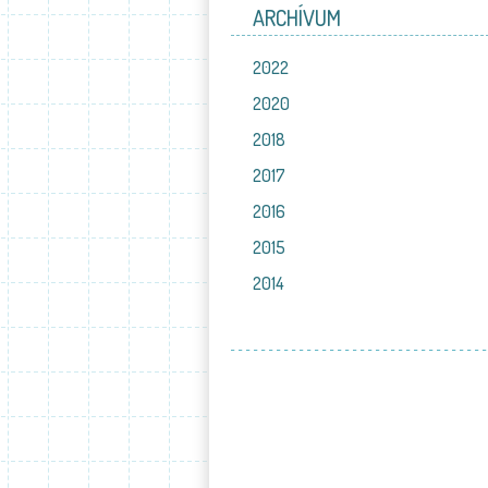
ARCHÍVUM
2022
2020
2018
2017
2016
2015
2014