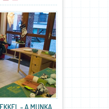
EKKEL - A MUNKA