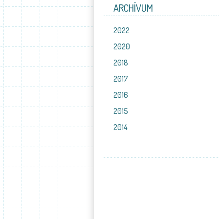
ARCHÍVUM
2022
2020
2018
2017
2016
2015
2014