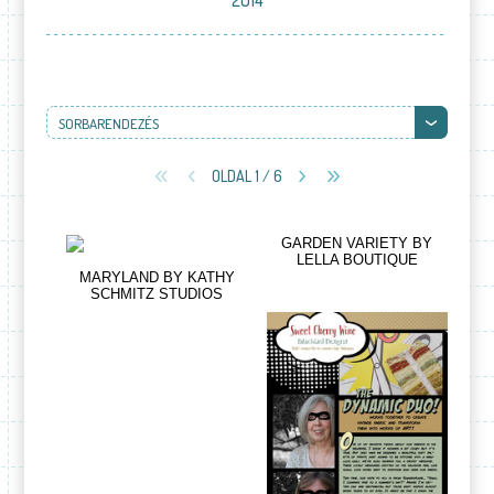
2014
SORBARENDEZÉS
OLDAL 1 / 6
GARDEN VARIETY BY
LELLA BOUTIQUE
MARYLAND BY KATHY
SCHMITZ STUDIOS