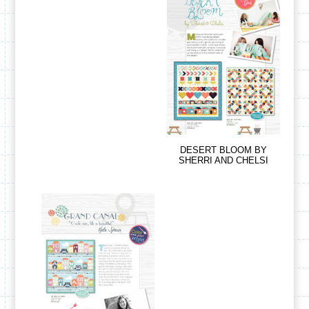
DESERT BLOOM BY
SHERRI AND CHELSI