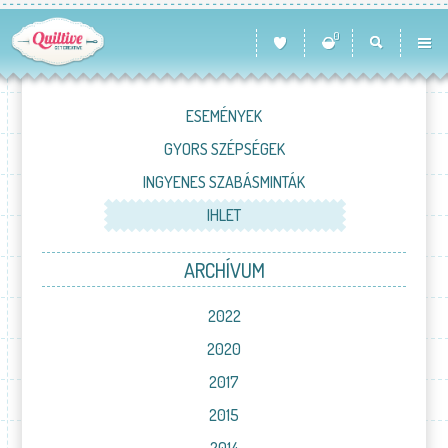
0
ESEMÉNYEK
GYORS SZÉPSÉGEK
INGYENES SZABÁSMINTÁK
IHLET
ARCHÍVUM
2022
2020
2017
2015