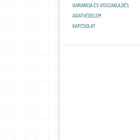
GARANCIA ÉS VISSZAKÜLDÉS
ADATVÉDELEM
KAPCSOLAT