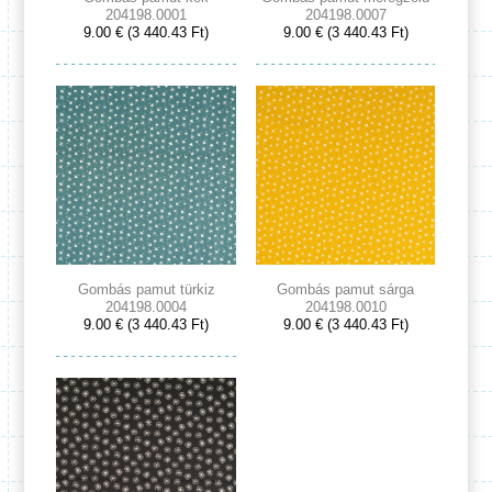
204198.0001
204198.0007
9.00 € (3 440.43 Ft)
9.00 € (3 440.43 Ft)
Gombás pamut türkiz
Gombás pamut sárga
204198.0004
204198.0010
9.00 € (3 440.43 Ft)
9.00 € (3 440.43 Ft)