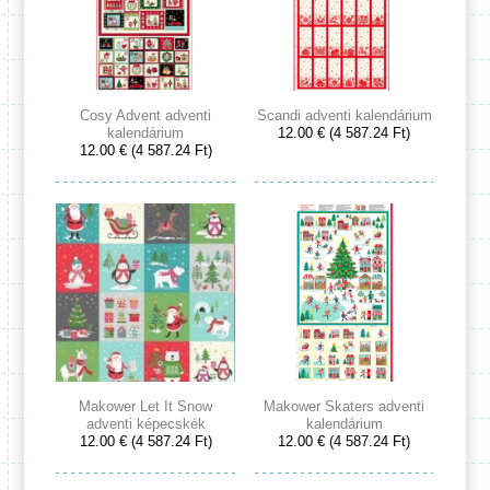
Cosy Advent adventi
Scandi adventi kalendárium
kalendárium
12.00 € (4 587.24 Ft)
12.00 € (4 587.24 Ft)
Makower Let It Snow
Makower Skaters adventi
adventi képecskék
kalendárium
12.00 € (4 587.24 Ft)
12.00 € (4 587.24 Ft)